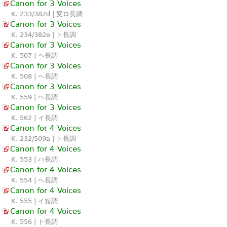
Canon for 3 Voices
K. 233/382d | 変ロ長調
Canon for 3 Voices
K. 234/382e | ト長調
Canon for 3 Voices
K. 507 | ヘ長調
Canon for 3 Voices
K. 508 | ヘ長調
Canon for 3 Voices
K. 559 | ヘ長調
Canon for 3 Voices
K. 562 | イ長調
Canon for 4 Voices
K. 232/509a | ト長調
Canon for 4 Voices
K. 553 | ハ長調
Canon for 4 Voices
K. 554 | ヘ長調
Canon for 4 Voices
K. 555 | イ短調
Canon for 4 Voices
K. 556 | ト長調