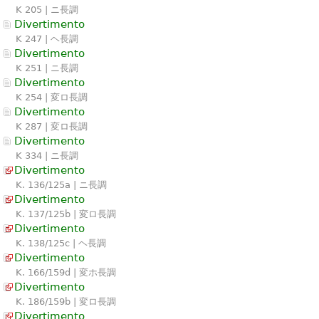
K 205 | ニ長調
Divertimento
K 247 | ヘ長調
Divertimento
K 251 | ニ長調
Divertimento
K 254 | 変ロ長調
Divertimento
K 287 | 変ロ長調
Divertimento
K 334 | ニ長調
Divertimento
K. 136/125a | ニ長調
Divertimento
K. 137/125b | 変ロ長調
Divertimento
K. 138/125c | ヘ長調
Divertimento
K. 166/159d | 変ホ長調
Divertimento
K. 186/159b | 変ロ長調
Divertimento