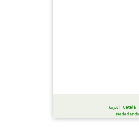
العربية
Català
Nederlands