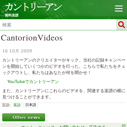
無料楽譜
CantorionVideos
16 10月 2009
カントリーアンのクリエイターがキック、当社の記録キャンペー
ンを開始していくつかのビデオを行った。こちらで私たちをチェ
ックアウトし、私たちはあなたが何を聞かせ！
YouTubeでカントリーアン
また、カントリーアンにこれらのビデオを、関連する楽譜の横に
見つけることができます。
日本語
言語:
英語
Other news