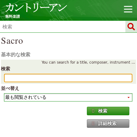
無料楽譜
Sacro
基本的な検索
You can search for a title, composer, instrument ...
検索
並べ替え
検索
詳細検索