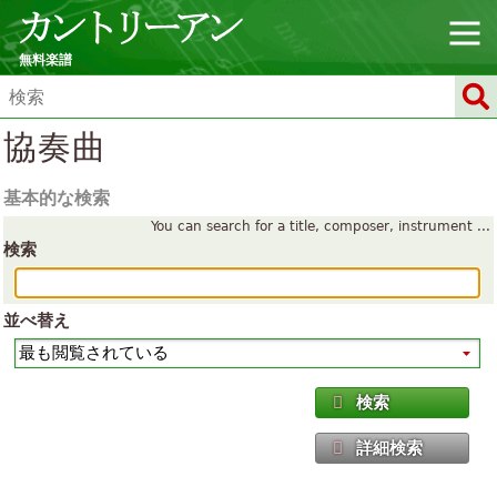
無料楽譜
協奏曲
基本的な検索
You can search for a title, composer, instrument ...
検索
並べ替え
検索
詳細検索