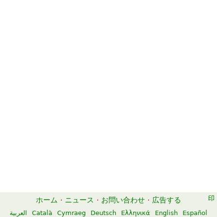
ホーム
·
ニュース
·
お問い合わせ
·
広告する
العربية
Català
Cymraeg
Deutsch
Ελληνικά
English
Español