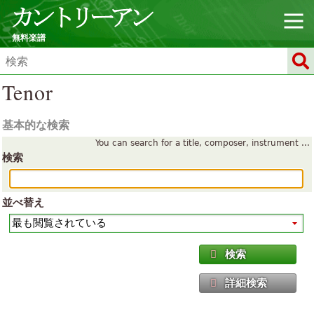
無料楽譜
Tenor
基本的な検索
You can search for a title, composer, instrument ...
検索
並べ替え
検索
詳細検索