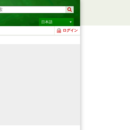
日本語
ログイン