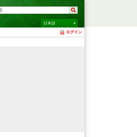
日本語
ログイン