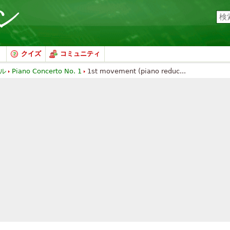
クイズ
コミュニティ
ル
Piano Concerto No. 1
1st movement (piano reduc...