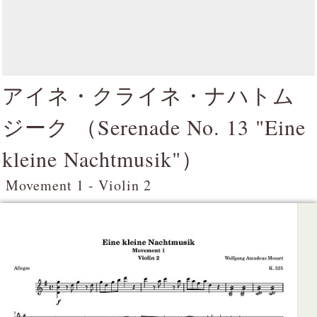
アイネ・クライネ・ナハトム
ジーク （
Serenade No. 13 "Eine
kleine Nachtmusik"
）
Movement 1 - Violin 2