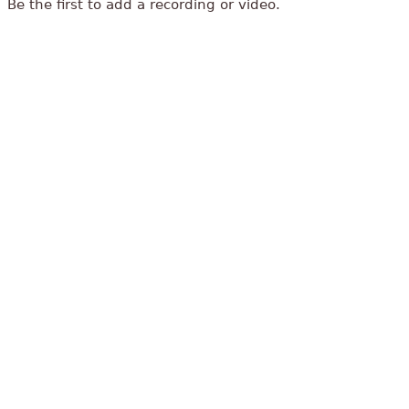
Be the first to add a recording or video.