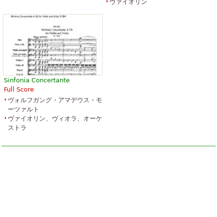
ヴァイオリン
Sinfonia Concertante
Full Score
ヴォルフガング・アマデウス・モ
ーツァルト
ヴァイオリン、ヴィオラ、オーケ
ストラ