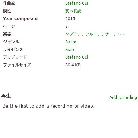
作曲家
Stefano Cui
調性
変ホ長調
Year composed
2015
ページ
2
楽器
ソプラノ、アルト、テナー、バス
ジャンル
Sacro
ライセンス
Siae
アップロード
Stefano Cui
ファイルサイズ
80.4
KB
再生
Add recording
Be the first to add a recording or video.