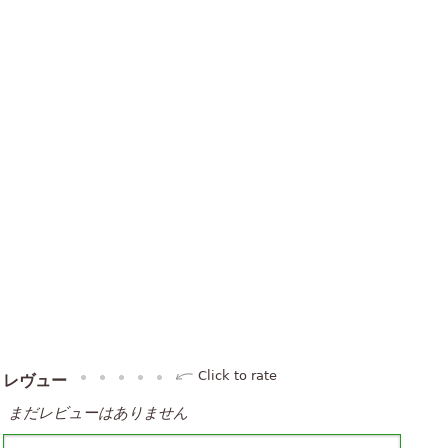
Click to rate
レヴュー
まだレビューはありません