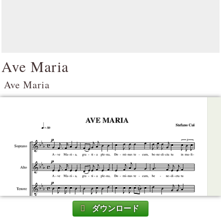
Ave Maria
Ave Maria
ダウンロード