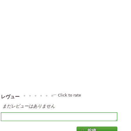
Click to rate
レヴュー
まだレビューはありません
投稿