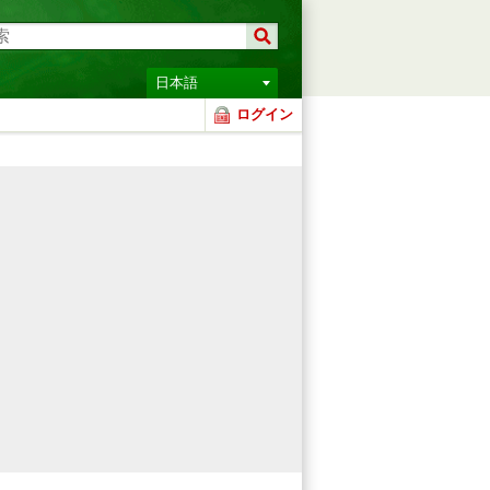
日本語
ログイン