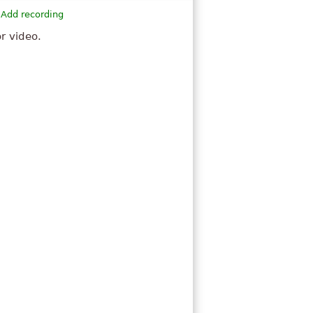
Add recording
or video.