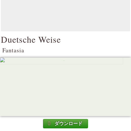
Duetsche Weise
Fantasia
ダウンロード