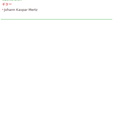
ギター
Johann Kaspar Mertz