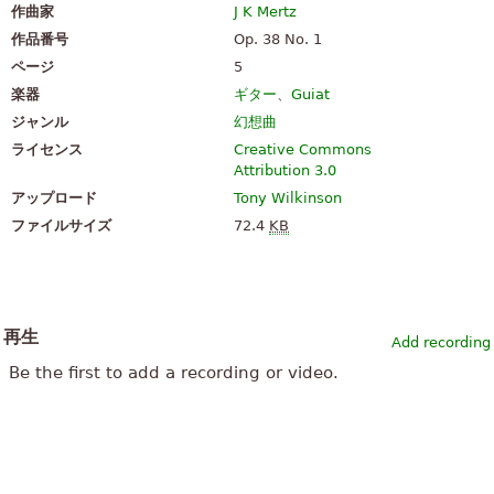
作曲家
J K Mertz
作品番号
Op. 38 No. 1
ページ
5
楽器
ギター
、
Guiat
ジャンル
幻想曲
ライセンス
Creative Commons
Attribution 3.0
アップロード
Tony Wilkinson
ファイルサイズ
72.4
KB
再生
Add recording
Be the first to add a recording or video.