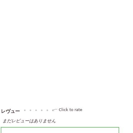
Click to rate
レヴュー
まだレビューはありません