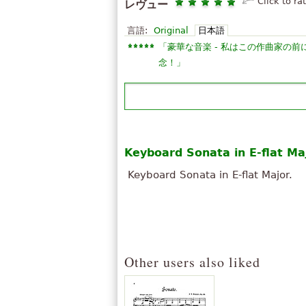
Click to ra
レヴュー
言語:
Original
日本語
「
豪華な音楽 - 私はこの作曲家の
」
念！
Keyboard Sonata in E-flat Ma
Keyboard Sonata in E-flat Major.
Other users also liked