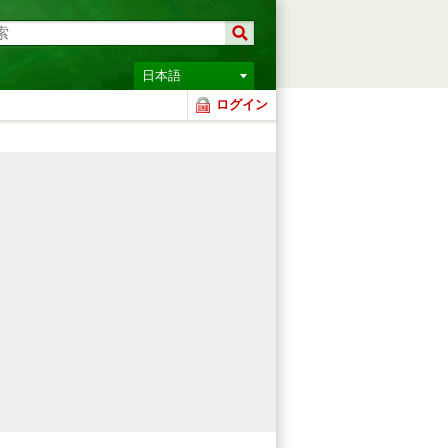
日本語
ログイン