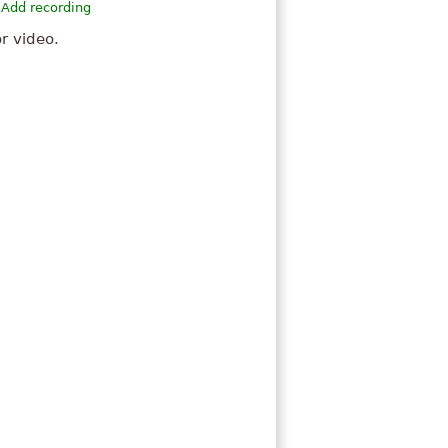
Add recording
or video.