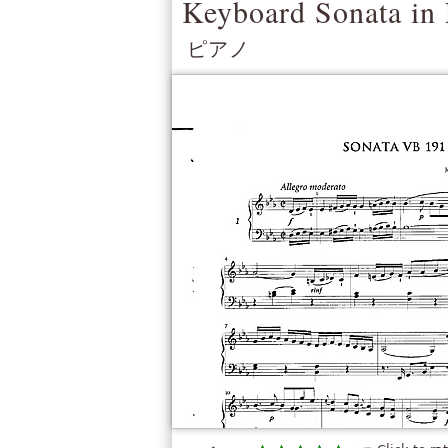
Keyboard Sonata in 
ピアノ