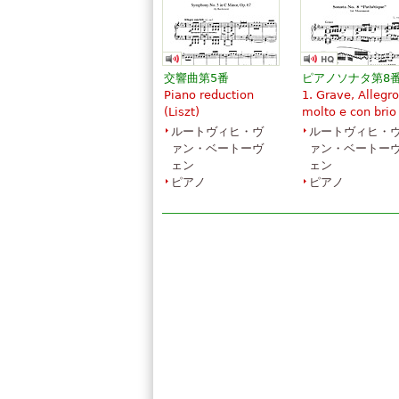
交響曲第5番
ピアノソナタ第8
Piano reduction
1. Grave, Allegro
(Liszt)
molto e con brio
ルートヴィヒ・ヴ
ルートヴィヒ・
ァン・ベートーヴ
ァン・ベートー
ェン
ェン
ピアノ
ピアノ