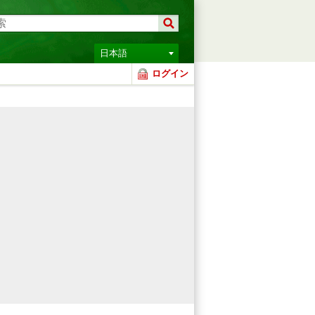
日本語
ログイン