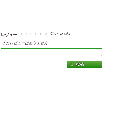
Click to rate
レヴュー
まだレビューはありません
投稿