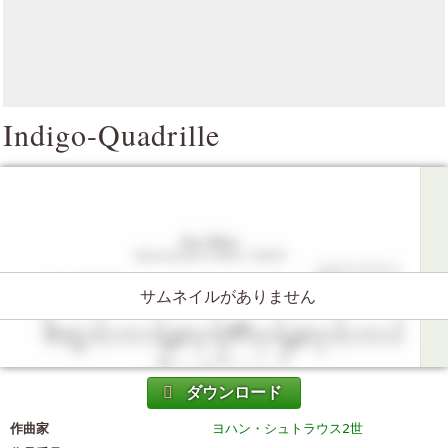
Indigo-Quadrille
サムネイルがありません
ダウンロード
作曲家
ヨハン・シュトラウス2世