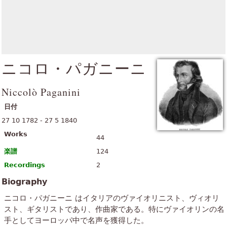
ニコロ・パガニーニ
Niccolò Paganini
日付
27 10 1782 - 27 5 1840
Works
44
楽譜
124
Recordings
2
Biography
ニコロ・パガニーニ はイタリアのヴァイオリニスト、ヴィオリ
スト、ギタリストであり、作曲家である。特にヴァイオリンの名
手としてヨーロッパ中で名声を獲得した。