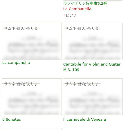
ヴァイオリン協奏曲第2番
La Campanella
ピアノ
サムネイルがありません
サムネイルがありません
La campanella
Cantabile for Violin and Guitar,
M.S. 109
サムネイルがありません
サムネイルがありません
6 Sonatas
Il carnevale di Venezia