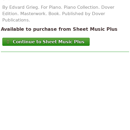
By Edvard Grieg. For Piano. Piano Collection. Dover
Edition. Masterwork. Book. Published by Dover
Publications.
Available to purchase from Sheet Music Plus
Continue to Sheet Music Plus