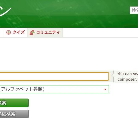
クイズ
コミュニティ
You can sea
composer, 
検索
詳細検索