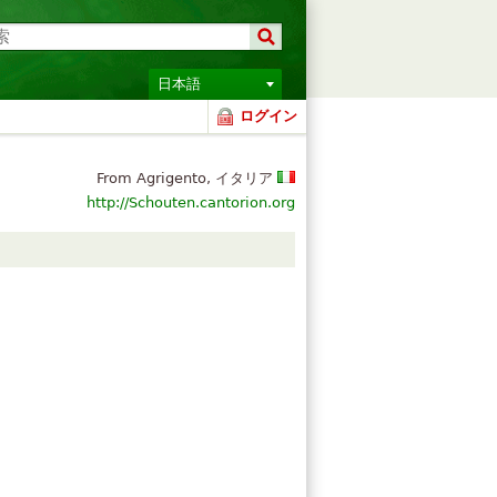
日本語
ログイン
From Agrigento, イタリア
http://Schouten.cantorion.org