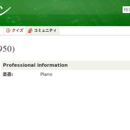
クイズ
コミュニティ
950)
Professional information
楽器:
PIano