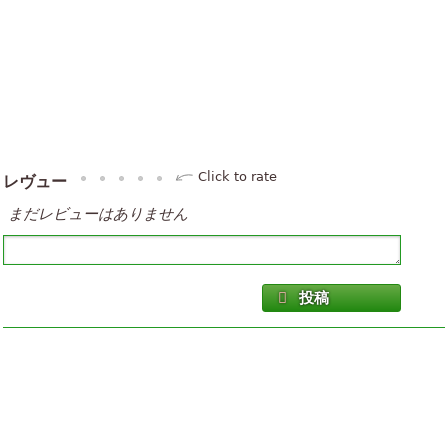
Click to rate
レヴュー
まだレビューはありません
投稿