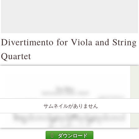
Divertimento for Viola and String
Quartet
サムネイルがありません
ダウンロード