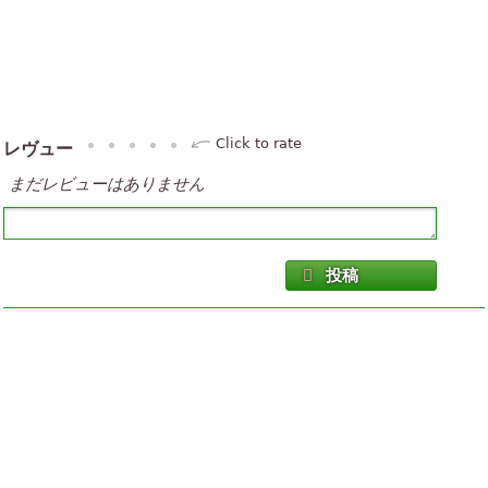
Click to rate
レヴュー
まだレビューはありません
投稿