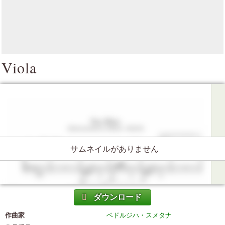
Viola
サムネイルがありません
ダウンロード
作曲家
ベドルジハ・スメタナ