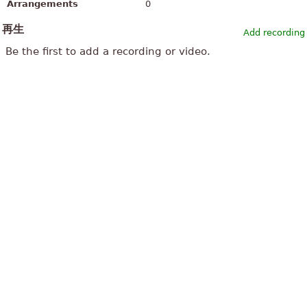
Arrangements
0
再生
Add recording
Be the first to add a recording or video.