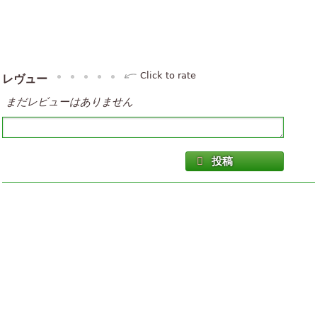
Click to rate
レヴュー
まだレビューはありません
投稿