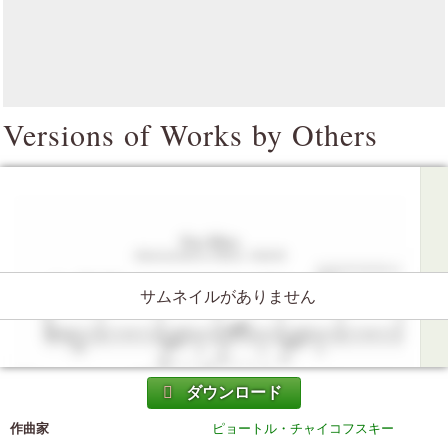
Versions of Works by Others
サムネイルがありません
ダウンロード
作曲家
ピョートル・チャイコフスキー