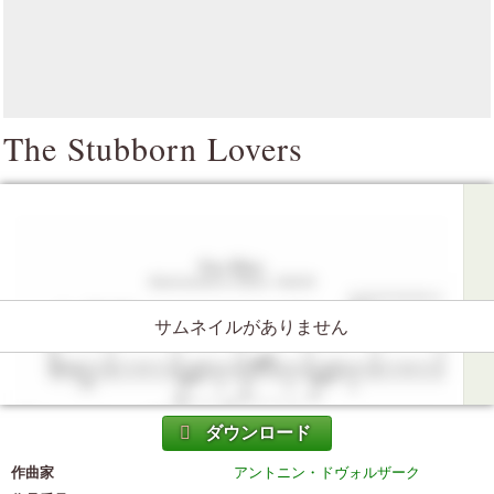
The Stubborn Lovers
サムネイルがありません
ダウンロード
作曲家
アントニン・ドヴォルザーク