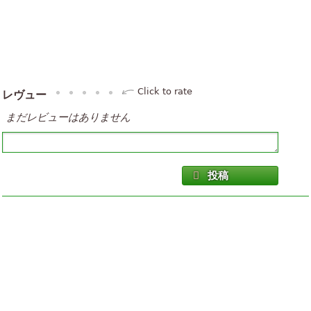
Click to rate
レヴュー
まだレビューはありません
投稿