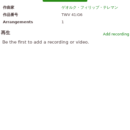
作曲家
ゲオルク・フィリップ・テレマン
作品番号
TWV 41:G6
Arrangements
1
再生
Add recording
Be the first to add a recording or video.