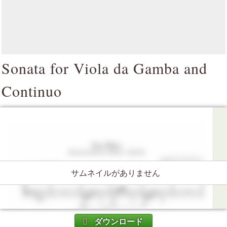
Sonata for Viola da Gamba and
Continuo
サムネイルがありません
ダウンロード