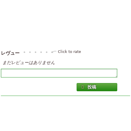
Click to rate
レヴュー
まだレビューはありません
投稿