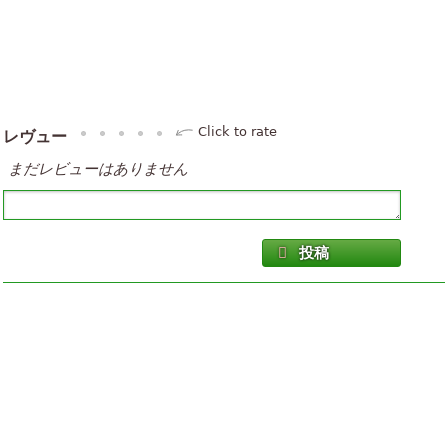
Click to rate
レヴュー
まだレビューはありません
投稿