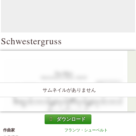
Schwestergruss
サムネイルがありません
ダウンロード
作曲家
フランツ・シューベルト