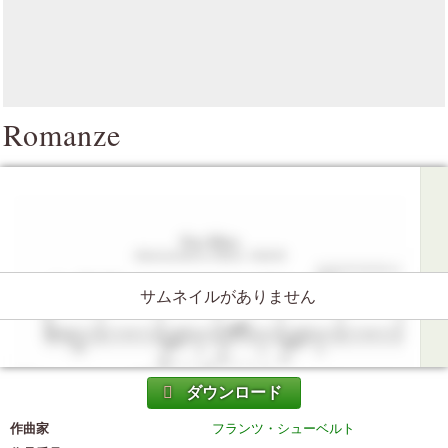
Romanze
サムネイルがありません
ダウンロード
作曲家
フランツ・シューベルト