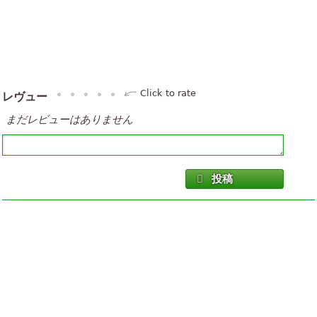
Click to rate
レヴュー
まだレビューはありません
投稿