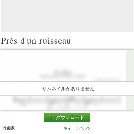
Près d'un ruisseau
サムネイルがありません
ダウンロード
作曲家
ギィ・ロパルツ