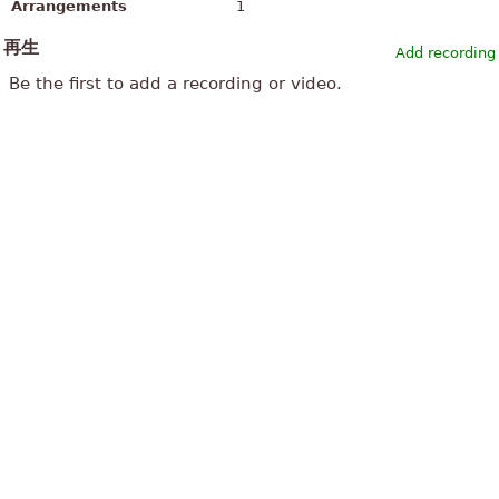
Arrangements
1
再生
Add recording
Be the first to add a recording or video.