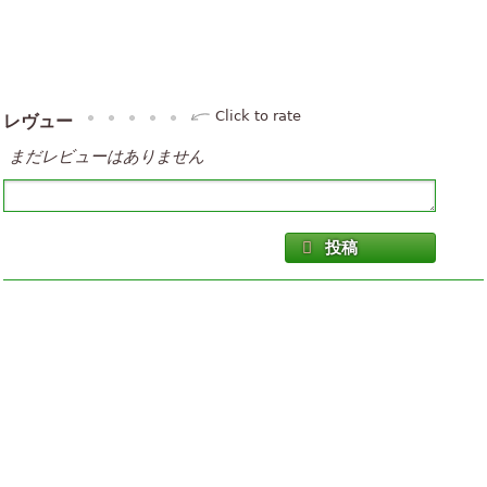
Click to rate
レヴュー
まだレビューはありません
投稿