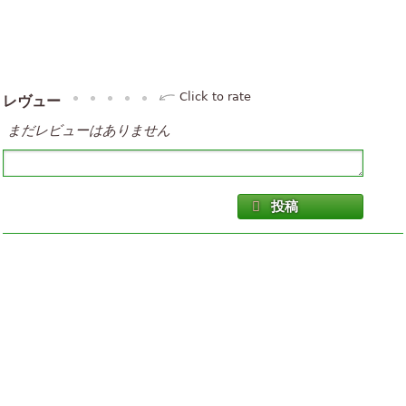
Click to rate
レヴュー
まだレビューはありません
投稿