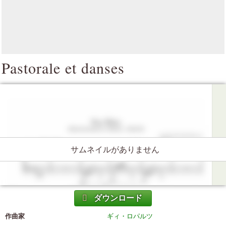
Pastorale et danses
サムネイルがありません
ダウンロード
作曲家
ギィ・ロパルツ