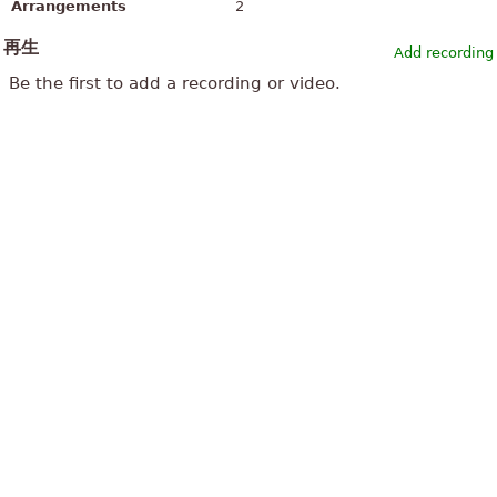
Arrangements
2
再生
Add recording
Be the first to add a recording or video.