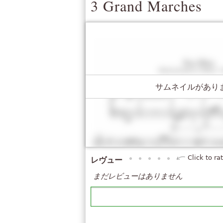
3 Grand Marches
サムネイルがあり
Click to ra
レヴュー
まだレビューはありません