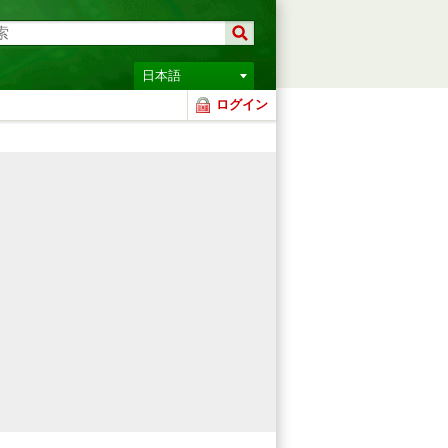
日本語
ログイン