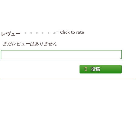
Click to rate
レヴュー
まだレビューはありません
投稿