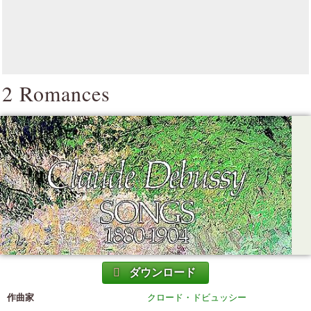
2 Romances
ダウンロード
作曲家
クロード・ドビュッシー