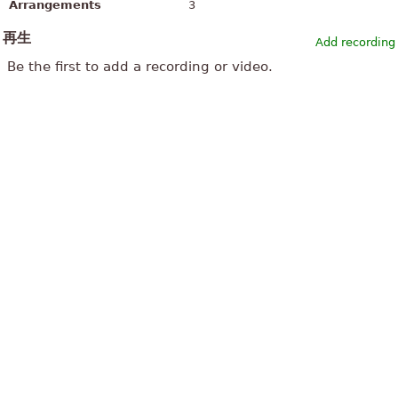
Arrangements
3
再生
Add recording
Be the first to add a recording or video.