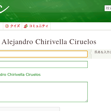
クイズ
コミュニティ
ndro Chirivella Ciruelos
氏名を入力
dro Chirivella Ciruelos