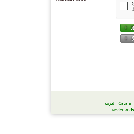
العربية
Català
Nederlands