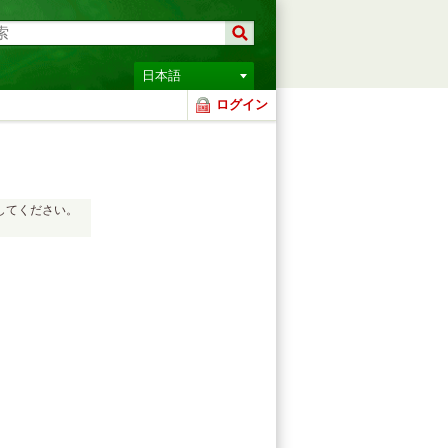
日本語
ログイン
してください。