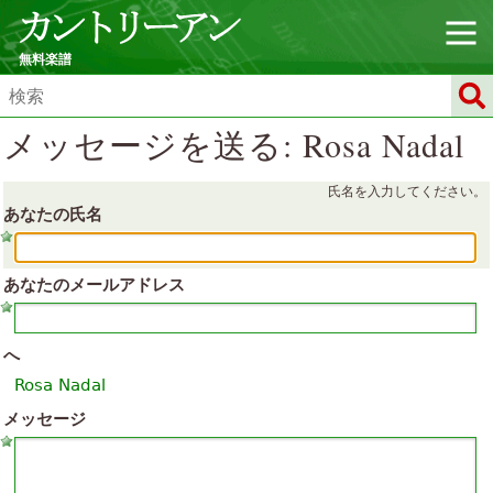
無料楽譜
メッセージを送る: Rosa Nadal
氏名を入力してください。
あなたの氏名
あなたのメールアドレス
へ
Rosa Nadal
メッセージ